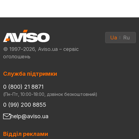
Ua
Ru
© 1997–2026, Aviso.ua – сервіс
оголошень
Служба підтримки
0 (800) 21 8871
(Пн-Пт, 10:00-18:00, дзвінок безкоштовний)
0 (99) 200 8855
help@aviso.ua
Відділ реклами