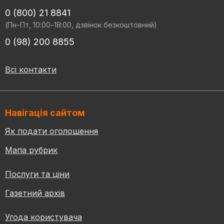
0 (800) 21 8841
(Пн-Пт, 10:00-18:00, дзвінок безкоштовний)
0 (98) 200 8855
Всі контакти
Навігація сайтом
Як подати оголошення
Мапа рубрик
Послуги та ціни
Газетний архів
Угода користувача