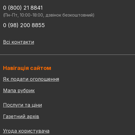
0 (800) 21 8841
(Пн-Пт, 10:00-18:00, дзвінок безкоштовний)
0 (98) 200 8855
Всі контакти
Навігація сайтом
Як подати оголошення
Мапа рубрик
Послуги та ціни
Газетний архів
Угода користувача