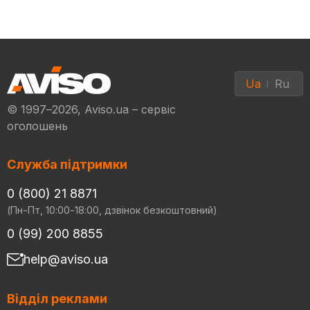
Ua
Ru
© 1997–2026, Aviso.ua – сервіс
оголошень
Служба підтримки
0 (800) 21 8871
(Пн-Пт, 10:00-18:00, дзвінок безкоштовний)
0 (99) 200 8855
help@aviso.ua
Відділ реклами