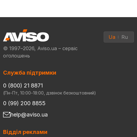
Ua
Ru
© 1997–2026, Aviso.ua – сервіс
оголошень
Служба підтримки
0 (800) 21 8871
(Пн-Пт, 10:00-18:00, дзвінок безкоштовний)
0 (99) 200 8855
help@aviso.ua
Відділ реклами