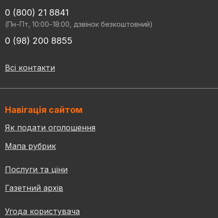
0 (800) 21 8841
(Пн-Пт, 10:00-18:00, дзвінок безкоштовний)
0 (98) 200 8855
Всі контакти
Навігація сайтом
Як подати оголошення
Мапа рубрик
Послуги та ціни
Газетний архів
Угода користувача