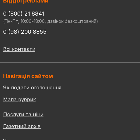
Відділ реклами
0 (800) 21 8841
(Пн-Пт, 10:00-18:00, дзвінок безкоштовний)
0 (98) 200 8855
Всі контакти
Навігація сайтом
Як подати оголошення
Мапа рубрик
Послуги та ціни
Газетний архів