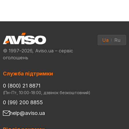
Ua
Ru
© 1997–2026, Aviso.ua – сервіс
оголошень
Служба підтримки
0 (800) 21 8871
(Пн-Пт, 10:00-18:00, дзвінок безкоштовний)
0 (99) 200 8855
help@aviso.ua