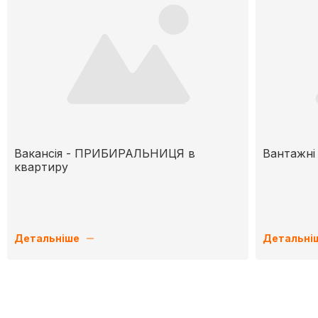
Вакансія - ПРИБИРАЛЬНИЦЯ в
Вантажні 
квартиру
Детальніше
Детальні