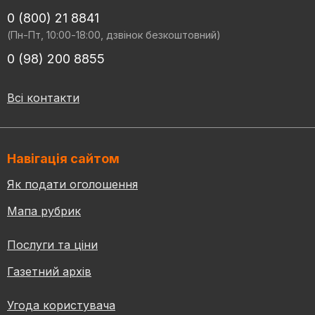
0 (800) 21 8841
(Пн-Пт, 10:00-18:00, дзвінок безкоштовний)
0 (98) 200 8855
Всі контакти
Навігація сайтом
Як подати оголошення
Мапа рубрик
Послуги та ціни
Газетний архів
Угода користувача