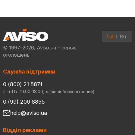
Ua
Ru
© 1997–2026, Aviso.ua – сервіс
оголошень
Служба підтримки
0 (800) 21 8871
(Пн-Пт, 10:00-18:00, дзвінок безкоштовний)
0 (99) 200 8855
help@aviso.ua
Відділ реклами