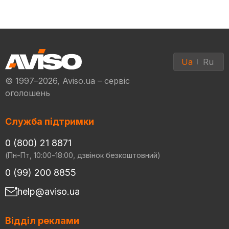
Ua
Ru
© 1997–2026, Aviso.ua – сервіс
оголошень
Служба підтримки
0 (800) 21 8871
(Пн-Пт, 10:00-18:00, дзвінок безкоштовний)
0 (99) 200 8855
help@aviso.ua
Відділ реклами