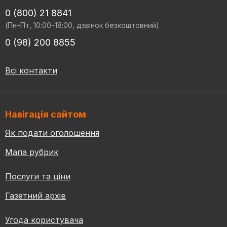
0 (800) 21 8841
(Пн-Пт, 10:00-18:00, дзвінок безкоштовний)
0 (98) 200 8855
Всі контакти
Навігація сайтом
Як подати оголошення
Мапа рубрик
Послуги та ціни
Газетний архів
Угода користувача