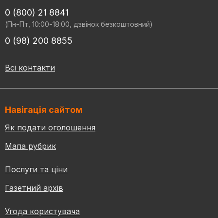
0 (800) 21 8841
(Пн-Пт, 10:00-18:00, дзвінок безкоштовний)
0 (98) 200 8855
Всі контакти
Навігація сайтом
Як подати оголошення
Мапа рубрик
Послуги та ціни
Газетний архів
Угода користувача