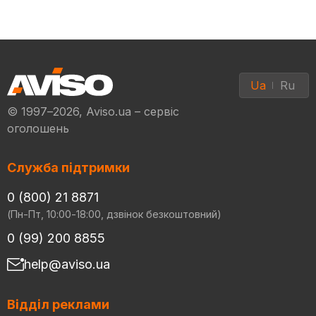
Ua
Ru
© 1997–2026, Aviso.ua – сервіс
оголошень
Служба підтримки
0 (800) 21 8871
(Пн-Пт, 10:00-18:00, дзвінок безкоштовний)
0 (99) 200 8855
help@aviso.ua
Відділ реклами