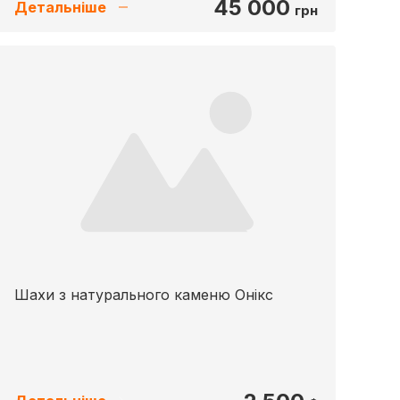
45 000
Детальніше
грн
Шахи з натурального каменю Онікс