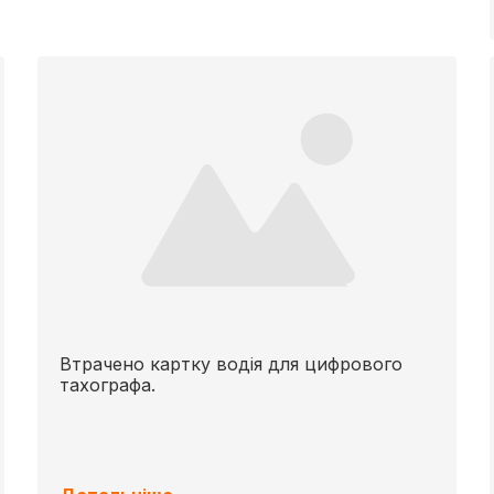
Втрачено картку водія для цифрового
тахографа.