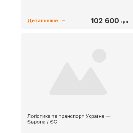
102 600
Детальніше
грн
Логістика та транспорт Україна —
Європа / ЄС