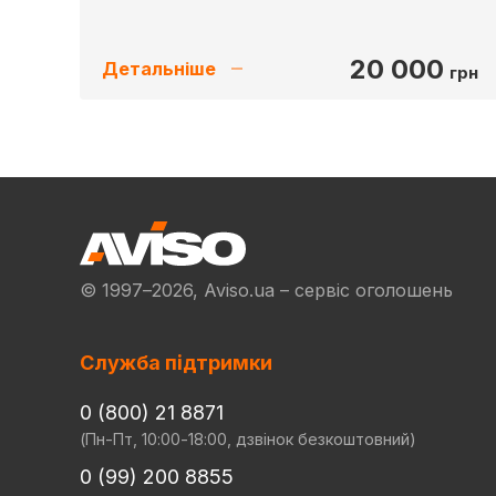
20 000
Детальніше
грн
© 1997–2026, Aviso.ua – сервіс оголошень
Служба підтримки
0 (800) 21 8871
(Пн-Пт, 10:00-18:00, дзвінок безкоштовний)
0 (99) 200 8855