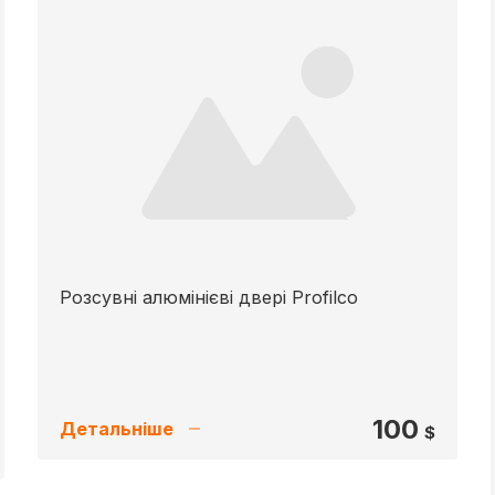
Розсувні алюмінієві двері Profilco
100
Детальніше
$