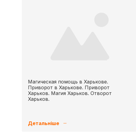
Магическая помощь в Харькове.
Приворот в Харькове. Приворот
Харьков. Магия Харьков. Отворот
Харьков.
Детальніше