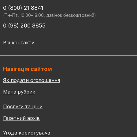
0 (800) 21 8841
(Пн-Пт, 10:00-18:00, дзвінок безкоштовний)
0 (98) 200 8855
Всі контакти
Навігація сайтом
Як подати оголошення
Мапа рубрик
Послуги та ціни
Газетний архів
Угода користувача