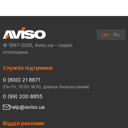
Ua
Ru
© 1997–2026, Aviso.ua – сервіс
оголошень
Служба підтримки
0 (800) 21 8871
(Пн-Пт, 10:00-18:00, дзвінок безкоштовний)
0 (99) 200 8855
help@aviso.ua
Відділ реклами