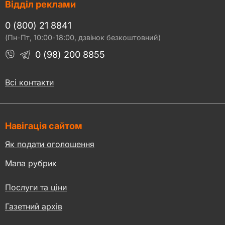
Відділ реклами
0 (800) 21 8841
(Пн-Пт, 10:00-18:00, дзвінок безкоштовний)
0 (98) 200 8855
Всі контакти
Навігація сайтом
Як подати оголошення
Мапа рубрик
Послуги та ціни
Газетний архів