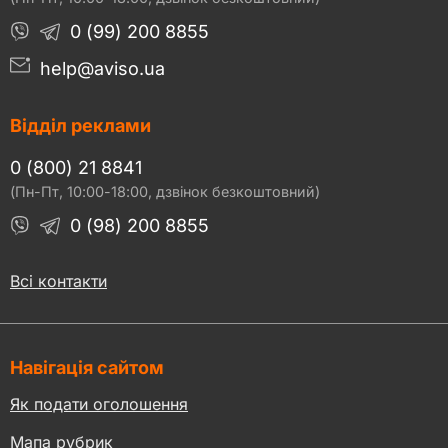
0 (99) 200 8855
help@aviso.ua
Відділ реклами
0 (800) 21 8841
(Пн-Пт, 10:00-18:00, дзвінок безкоштовний)
0 (98) 200 8855
Всі контакти
Навігація сайтом
Як подати оголошення
Мапа рубрик