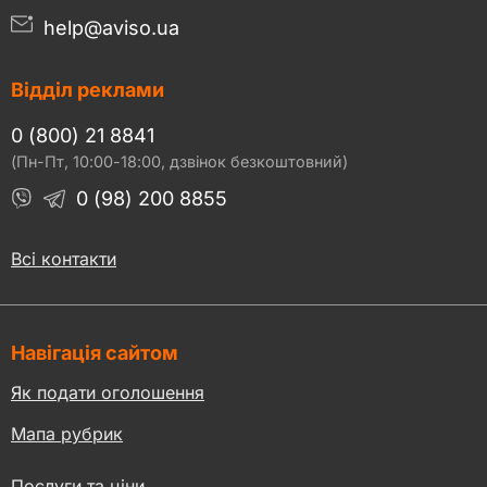
help@aviso.ua
Відділ реклами
0 (800) 21 8841
(Пн-Пт, 10:00-18:00, дзвінок безкоштовний)
0 (98) 200 8855
Всі контакти
Навігація сайтом
Як подати оголошення
Мапа рубрик
Послуги та ціни