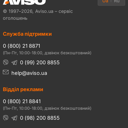
Ua
Ru
© 1997–2026, Aviso.ua – сервіс
оголошень
Служба підтримки
0 (800) 21 8871
(Пн-Пт, 10:00-18:00, дзвінок безкоштовний)
0 (99) 200 8855
help@aviso.ua
Відділ реклами
0 (800) 21 8841
(Пн-Пт, 10:00-18:00, дзвінок безкоштовний)
0 (98) 200 8855