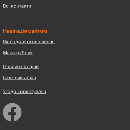
Всі контакти
Навігація сайтом
Як подати оголошення
Мапа рубрик
Послуги та ціни
Газетний архів
Угода користувача