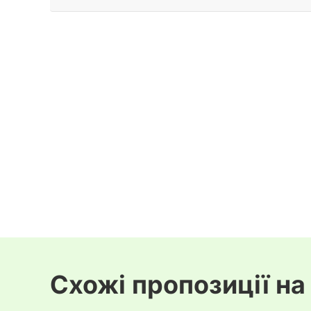
Схожі пропозиції на