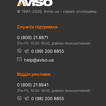
© 1997–2026, Aviso.ua – сервіс оголошень
Служба підтримки
0 (800) 21 8871
(Пн-Пт, 10:00-18:00, дзвінок безкоштовний)
0 (99) 200 8855
help@aviso.ua
Відділ реклами
0 (800) 21 8841
(Пн-Пт, 10:00-18:00, дзвінок безкоштовний)
0 (98) 200 8855