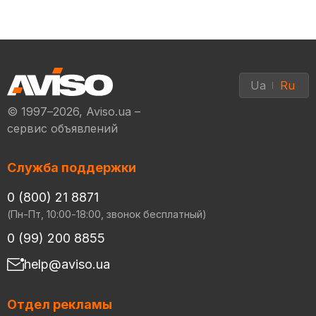
Ua
Ru
© 1997–2026, Aviso.ua –
сервис объявлений
Служба поддержки
0 (800) 21 8871
(Пн-Пт, 10:00-18:00, звонок бесплатный)
0 (99) 200 8855
help@aviso.ua
Отдел рекламы