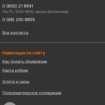
0 (800) 21 8841
(Пн-Пт, 10:00-18:00, звонок бесплатный)
0 (98) 200 8855
Все контакты
Навигация по сайту
Как подать объявление
Карта рубрик
Услуги и цены
Пользовательское соглашение