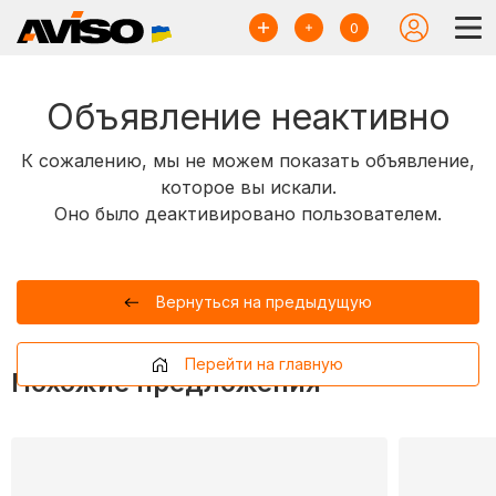
0
Объявление неактивно
К сожалению, мы не можем показать объявление,
которое вы искали.
Оно было деактивировано пользователем.
Вернуться на предыдущую
Перейти на главную
Похожие предложения