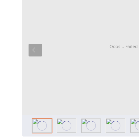
Oops... Failed 