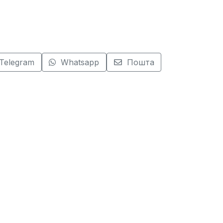
Telegram
Whatsapp
Пошта