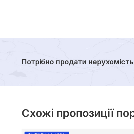
Потрібно продати нерухомість
Схожі пропозиції по