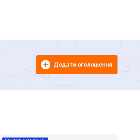
Додати оголошення