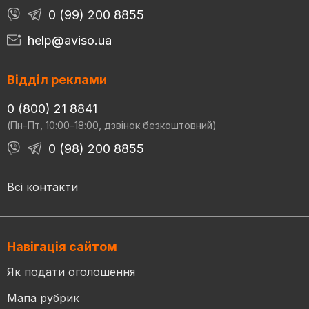
0 (99) 200 8855
help@aviso.ua
Відділ реклами
0 (800) 21 8841
(Пн-Пт, 10:00-18:00, дзвінок безкоштовний)
0 (98) 200 8855
Всі контакти
Навігація сайтом
Як подати оголошення
Мапа рубрик