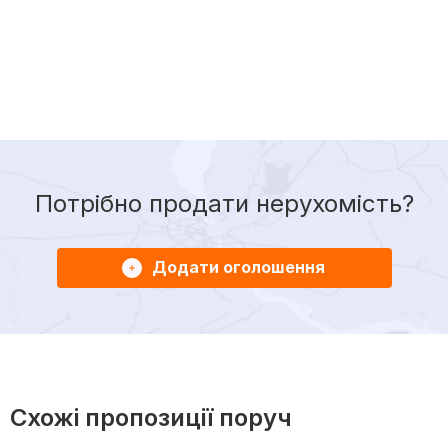
Потрібно продати нерухомість?
Додати оголошення
Схожі пропозиції поруч