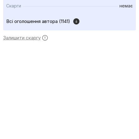
Скарги
немає
Всі оголошення автора (1141)
Залишити скаргу