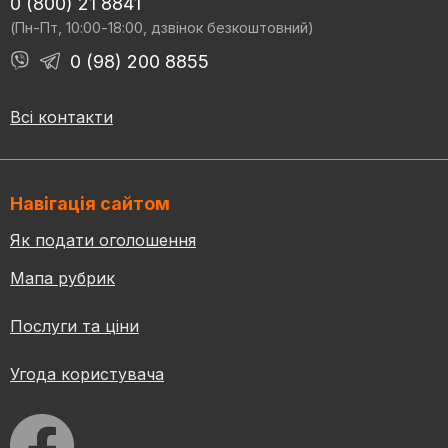
0 (800) 21 8841
(Пн-Пт, 10:00-18:00, дзвінок безкоштовний)
0 (98) 200 8855
Всі контакти
Навігація сайтом
Як подати оголошення
Мапа рубрик
Послуги та ціни
Угода користувача