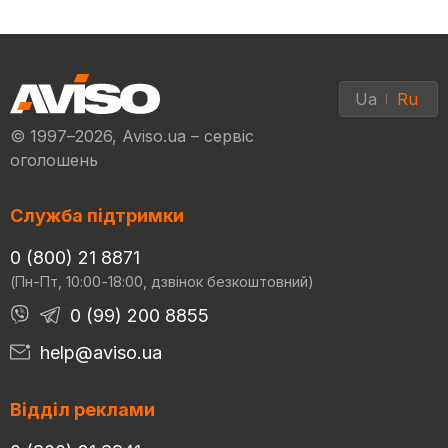
Ua
Ru
© 1997–2026, Aviso.ua – сервіс
оголошень
Служба підтримки
0 (800) 21 8871
(Пн-Пт, 10:00-18:00, дзвінок безкоштовний)
0 (99) 200 8855
help@aviso.ua
Відділ реклами