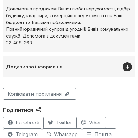
Допомога з продажем Вашої любої нерухомості, підбір
будинку, квартири, комерційної нерухомості на Ваш
бюджет і з Вашими побажаннями.
Повний юридичний супровід угоди!!! Вивіз комунальних
служб. Допомога з документами.
22-408-363
Додаткова інформація
Копіювати посилання
Поділитися
Facebook
Twitter
Viber
Telegram
Whatsapp
Пошта