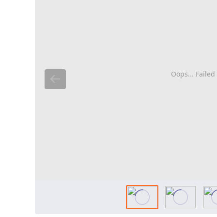
Oops... Failed 