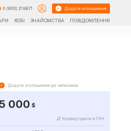
0 (800) 21 8871
Додати оголошення
АРИ
ХОБІ
ЗНАЙОМСТВА
ПОВІДОМЛЕННЯ
Додати оголошення до записника
5 000
$
Конвертувати в ГРН