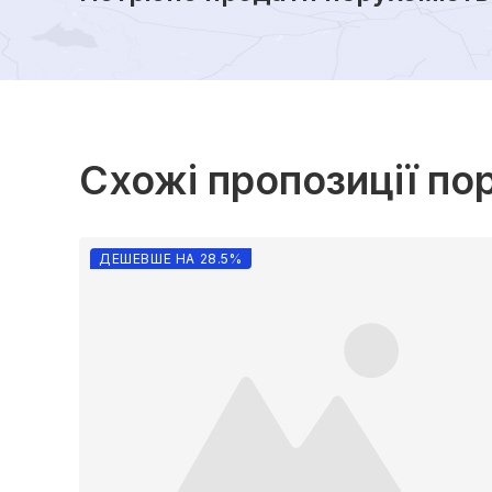
Схожі пропозиції по
ДЕШЕВШЕ НА 28.5%