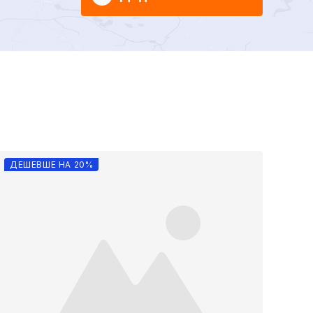
ДЕШЕВШЕ НА 20%