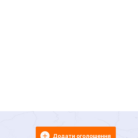
Додати оголошення