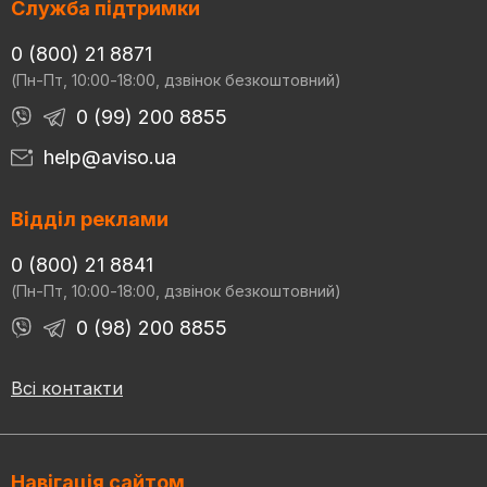
Служба підтримки
0 (800) 21 8871
(Пн-Пт, 10:00-18:00, дзвінок безкоштовний)
0 (99) 200 8855
help@aviso.ua
Відділ реклами
0 (800) 21 8841
(Пн-Пт, 10:00-18:00, дзвінок безкоштовний)
0 (98) 200 8855
Всі контакти
Навігація сайтом