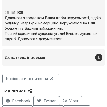
26-151-909
Допомога з продажем Вашої любої нерухомості, підбір
будинку, квартири, комерційної нерухомості на Ваш
бюджет і з Вашими побажаннями.
Повний юридичний супровід угоди! Вивіз комунальних
служб. Допомога з документами.
Додаткова інформація
Копіювати посилання
Поділитися
Facebook
Twitter
Viber