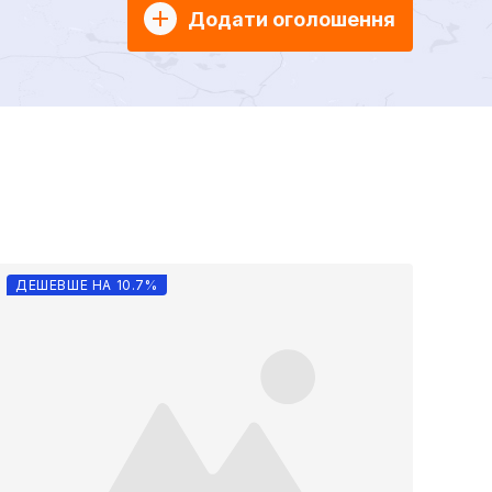
Додати оголошення
ДЕШЕВШЕ НА 10.7%