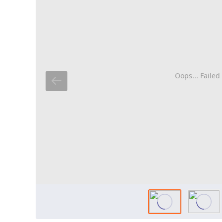
Oops... Failed 