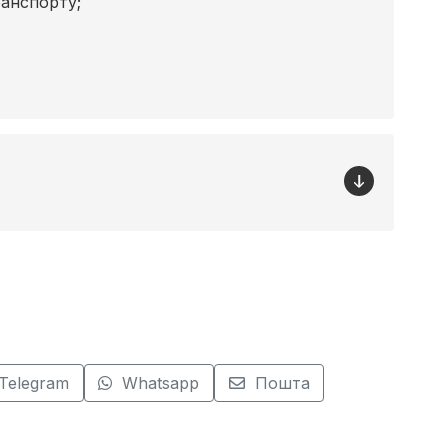
ранспорту;
Telegram
Whatsapp
Пошта