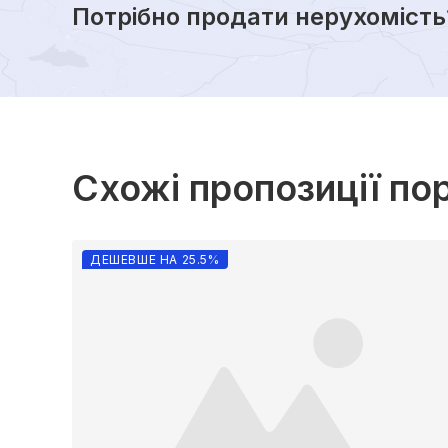
Потрібно продати нерухомість
Схожі пропозиції по
ДЕШЕВШЕ НА 25.5%