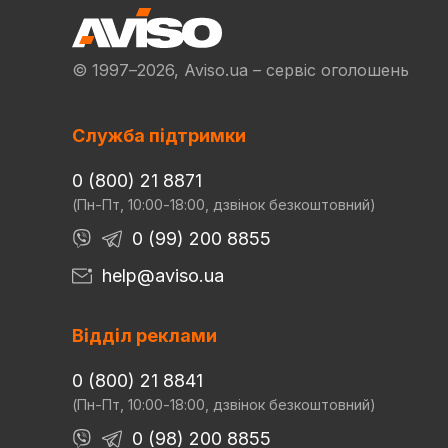
© 1997–2026, Aviso.ua – сервіс оголошень
Служба підтримки
0 (800) 21 8871
(Пн-Пт, 10:00-18:00, дзвінок безкоштовний)
0 (99) 200 8855
help@aviso.ua
Відділ реклами
0 (800) 21 8841
(Пн-Пт, 10:00-18:00, дзвінок безкоштовний)
0 (98) 200 8855