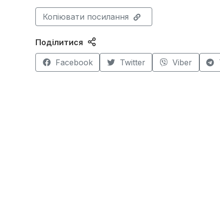
Копіювати посилання
Поділитися
Facebook
Twitter
Viber