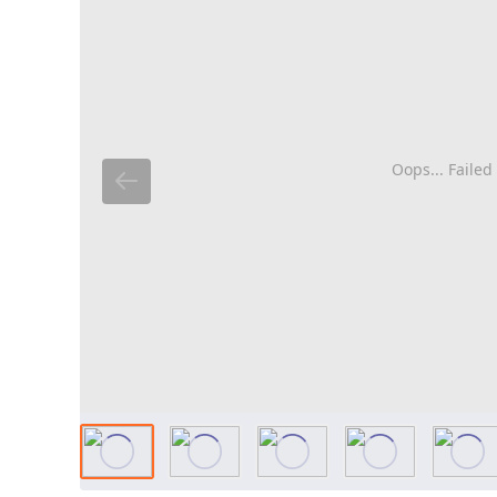
Oops... Failed 