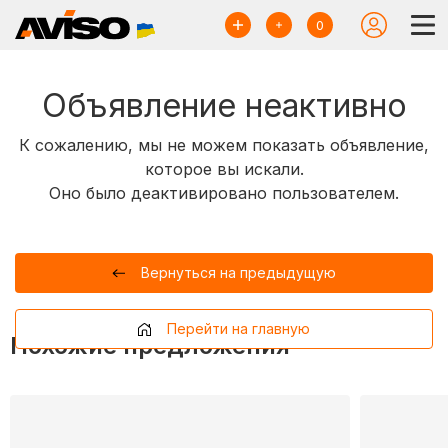
0
Объявление неактивно
К сожалению, мы не можем показать объявление,
которое вы искали.
Оно было деактивировано пользователем.
Вернуться на предыдущую
Перейти на главную
Похожие предложения