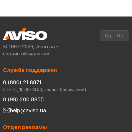
Ua
Ru
© 1997–2026, Aviso.ua –
сервис объявлений
Служба поддержки
0 (800) 21 8871
(Пн-Пт, 10:00-18:00, звонок бесплатный)
0 (99) 200 8855
help@aviso.ua
Отдел рекламы