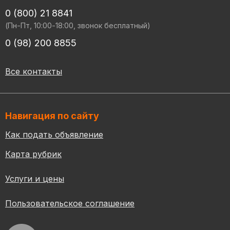
0 (800) 21 8841
(Пн-Пт, 10:00-18:00, звонок бесплатный)
0 (98) 200 8855
Все контакты
Навигация по сайту
Как подать объявление
Карта рубрик
Услуги и цены
Пользовательское соглашение