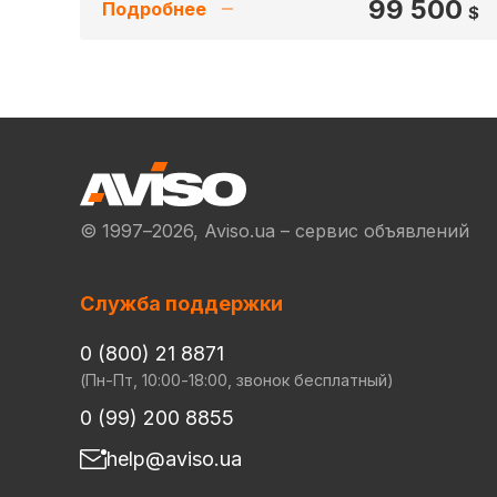
99 500
Подробнее
$
© 1997–2026, Aviso.ua – сервис объявлений
Служба поддержки
0 (800) 21 8871
(Пн-Пт, 10:00-18:00, звонок бесплатный)
0 (99) 200 8855
help@aviso.ua