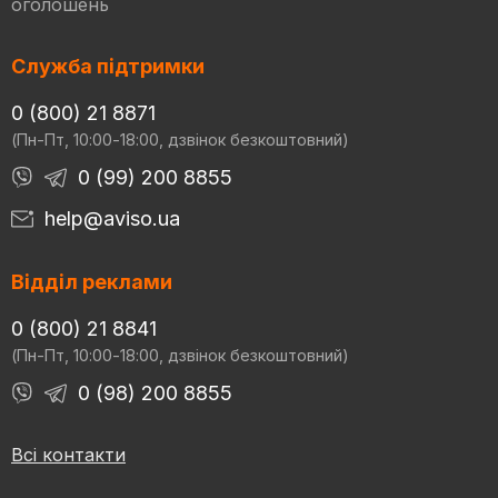
оголошень
Служба підтримки
0 (800) 21 8871
(Пн-Пт, 10:00-18:00, дзвінок безкоштовний)
0 (99) 200 8855
help@aviso.ua
Відділ реклами
0 (800) 21 8841
(Пн-Пт, 10:00-18:00, дзвінок безкоштовний)
0 (98) 200 8855
Всі контакти