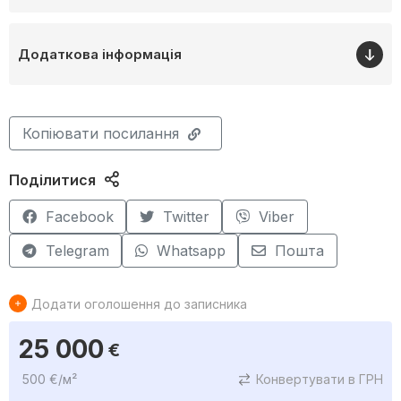
Додаткова інформація
Копіювати посилання
Поділитися
Facebook
Twitter
Viber
Telegram
Whatsapp
Пошта
Додати оголошення до записника
25 000
€
500 €/м²
Конвертувати в ГРН