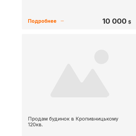
10 000
Подробнее
$
Продам будинок в Кропивницькому
120кв.