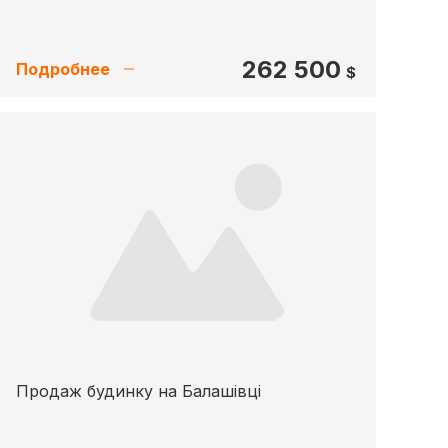
262 500
Подробнее
$
Продаж будинку на Балашівці