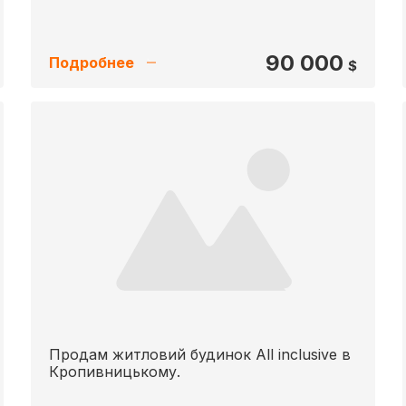
90 000
Подробнее
$
Продам житловий будинок All inclusive в
Кропивницькому.