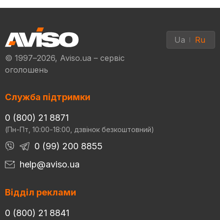
Ua
Ru
© 1997–2026, Aviso.ua – сервіс
оголошень
Служба підтримки
0 (800) 21 8871
(Пн-Пт, 10:00-18:00, дзвінок безкоштовний)
0 (99) 200 8855
help@aviso.ua
Відділ реклами
0 (800) 21 8841