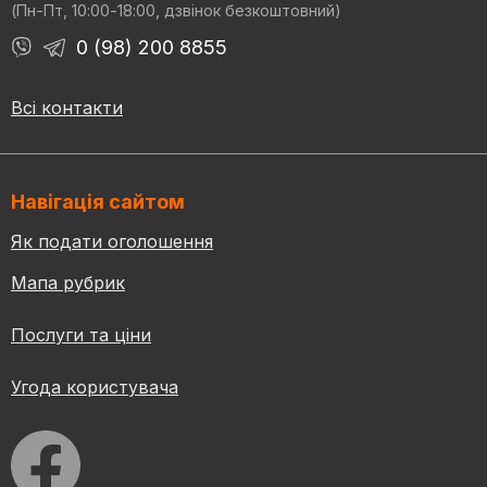
(Пн-Пт, 10:00-18:00, дзвінок безкоштовний)
0 (98) 200 8855
Всі контакти
Навігація сайтом
Як подати оголошення
Мапа рубрик
Послуги та ціни
Угода користувача