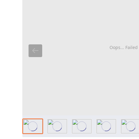
Oops... Failed 