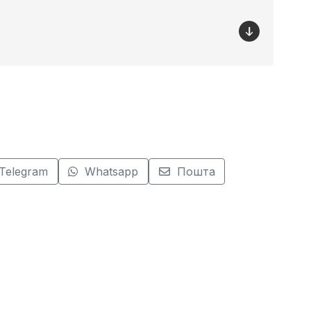
Telegram
Whatsapp
Пошта