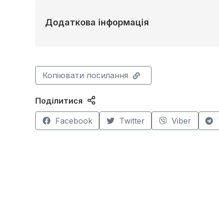
Додаткова інформація
Копіювати посилання
Поділитися
Facebook
Twitter
Viber