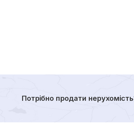
Потрібно продати нерухомість