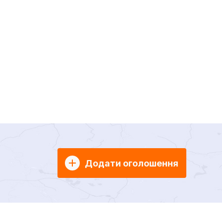
Додати оголошення