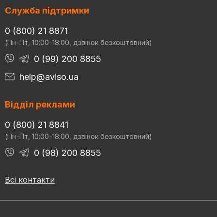
Служба підтримки
0 (800) 21 8871
(Пн-Пт, 10:00-18:00, дзвінок безкоштовний)
0 (99) 200 8855
help@aviso.ua
Відділ реклами
0 (800) 21 8841
(Пн-Пт, 10:00-18:00, дзвінок безкоштовний)
0 (98) 200 8855
Всі контакти