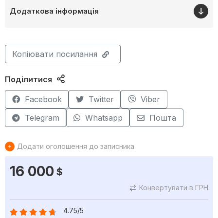
Додаткова інформація
Копіювати посилання
Поділитися
Facebook
Twitter
Viber
Telegram
Whatsapp
Пошта
Додати оголошення до записника
16 000
$
Конвертувати в ГРН
4.75/5