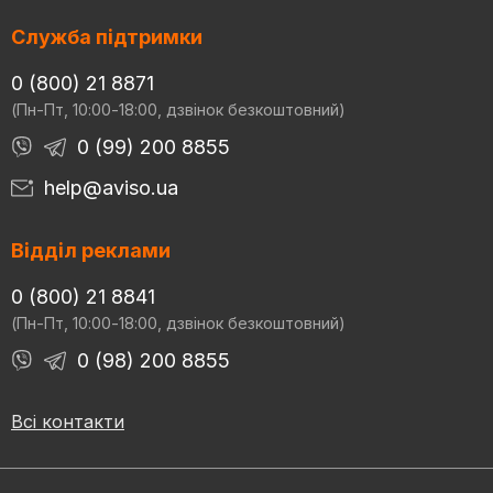
Служба підтримки
0 (800) 21 8871
(Пн-Пт, 10:00-18:00, дзвінок безкоштовний)
0 (99) 200 8855
help@aviso.ua
Відділ реклами
0 (800) 21 8841
(Пн-Пт, 10:00-18:00, дзвінок безкоштовний)
0 (98) 200 8855
Всі контакти