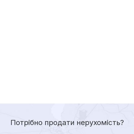
Потрібно продати нерухомість?