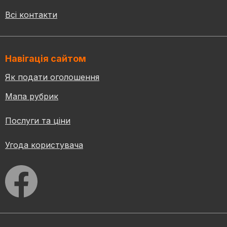
Всі контакти
Навігація сайтом
Як подати оголошення
Мапа рубрик
Послуги та ціни
Угода користувача