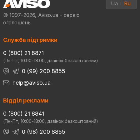
Ua
Ru
© 1997–2026, Aviso.ua – сервіс
оголошень
Служба підтримки
0 (800) 21 8871
(Пн-Пт, 10:00-18:00, дзвінок безкоштовний)
0 (99) 200 8855
help@aviso.ua
Відділ реклами
0 (800) 21 8841
(Пн-Пт, 10:00-18:00, дзвінок безкоштовний)
0 (98) 200 8855