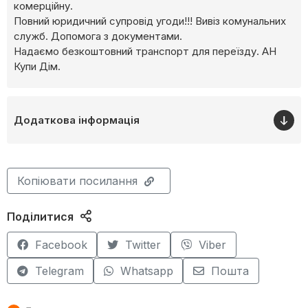
комерційну.
Повний юридичний супровід угоди!!! Вивіз комунальних
служб. Допомога з документами.
Надаємо безкоштовний транспорт для переїзду. АН
Купи Дім.
Додаткова інформація
Копіювати посилання
Поділитися
Facebook
Twitter
Viber
Telegram
Whatsapp
Пошта