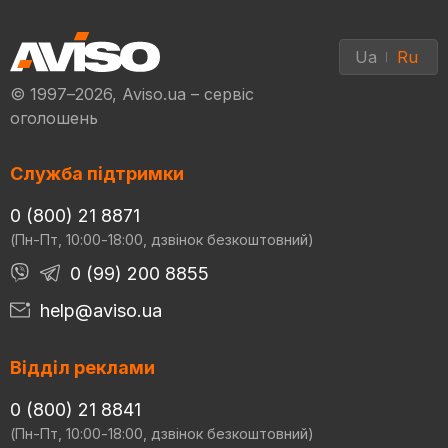
Ua
Ru
© 1997–2026, Aviso.ua – сервіс
оголошень
Служба підтримки
0 (800) 21 8871
(Пн-Пт, 10:00-18:00, дзвінок безкоштовний)
0 (99) 200 8855
help@aviso.ua
Відділ реклами
0 (800) 21 8841
(Пн-Пт, 10:00-18:00, дзвінок безкоштовний)