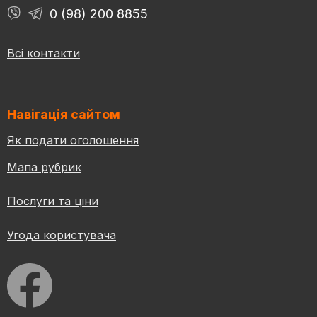
0 (98) 200 8855
Всі контакти
Навігація сайтом
Як подати оголошення
Мапа рубрик
Послуги та ціни
Угода користувача