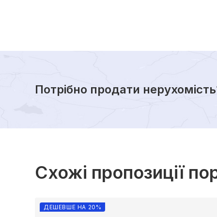
Потрібно продати нерухомість
Схожі пропозиції по
ДЕШЕВШЕ НА 20%