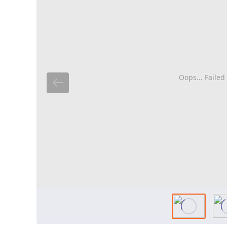
Oops... Failed 