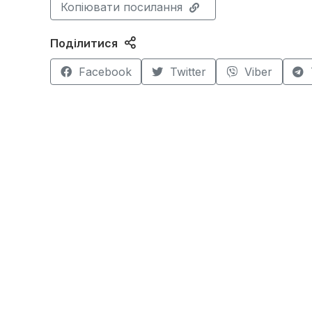
Копіювати посилання
Поділитися
Facebook
Twitter
Viber