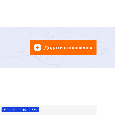
Додати оголошення
ДЕШЕВШЕ НА 13.6%