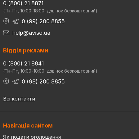
0 (800) 21 8871
(Пн-Пт, 10:00-18:00, дзвінок безкоштовний)
0 (99) 200 8855
help@aviso.ua
Відділ реклами
0 (800) 21 8841
(Пн-Пт, 10:00-18:00, дзвінок безкоштовний)
0 (98) 200 8855
Всі контакти
Навігація сайтом
Як подати оголошення