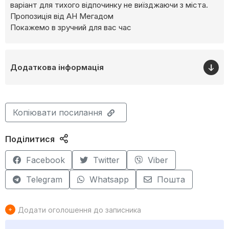
варіант для тихого відпочинку не виїзджаючи з міста.
Пропозиція від АН Мегадом
Покажемо в зручний для вас час
Додаткова інформація
Копіювати посилання
Поділитися
Facebook
Twitter
Viber
Telegram
Whatsapp
Пошта
Додати оголошення до записника