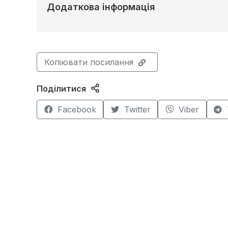
Додаткова інформація
Копіювати посилання
Поділитися
Facebook
Twitter
Viber