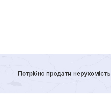
Потрібно продати нерухомість