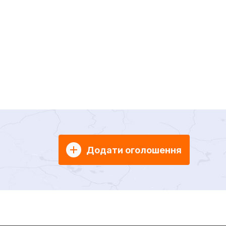
Додати оголошення