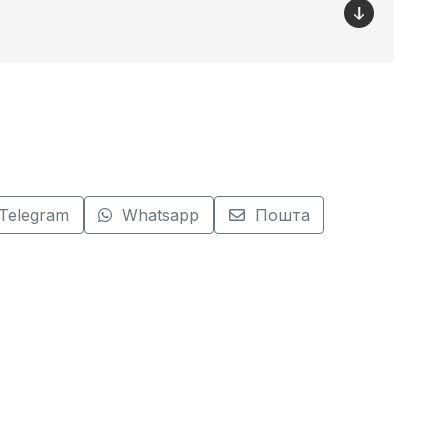
Telegram
Whatsapp
Пошта