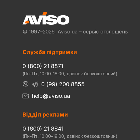
© 1997–2026, Aviso.ua – сервіс оголошень
Служба підтримки
0 (800) 21 8871
(Пн-Пт, 10:00-18:00, дзвінок безкоштовний)
0 (99) 200 8855
help@aviso.ua
Відділ реклами
0 (800) 21 8841
(Пн-Пт, 10:00-18:00, дзвінок безкоштовний)