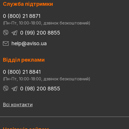
Служба підтримки
0 (800) 21 8871
(Пн-Пт, 10:00-18:00, дзвінок безкоштовний)
0 (99) 200 8855
help@aviso.ua
Відділ реклами
0 (800) 21 8841
(Пн-Пт, 10:00-18:00, дзвінок безкоштовний)
0 (98) 200 8855
Всі контакти