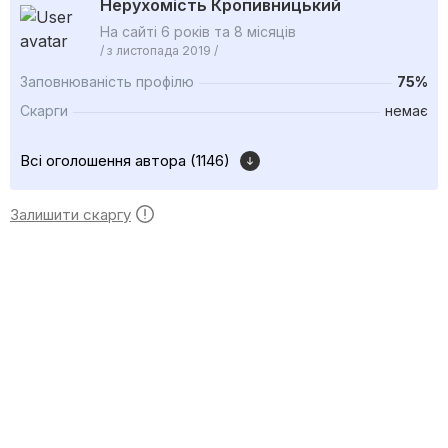
Нерухомість Кропивницький
На сайті 6 років та 8 місяців
/ з листопада 2019 /
Заповнюваність профілю
75%
Скарги
немає
Всі оголошення автора (1146)
Залишити скаргу