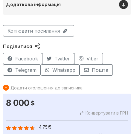
Додаткова інформація
Копіювати посилання
Поділитися
Facebook
Twitter
Viber
Telegram
Whatsapp
Пошта
Додати оголошення до записника
8 000
$
Конвертувати в ГРН
4.75/5