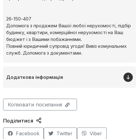
26-150-407
Допомога з продажем Вашої любої нерухомості, підбір
будинку, квартири, комерційної нерухомості на Ваш
бюджет і з Вашими побажаннями.
Повний юридичний супровід угоди! Вивіз комунальних
служб. Допомога з документами.
Додаткова інформація
Копіювати посилання
Поділитися
Facebook
Twitter
Viber