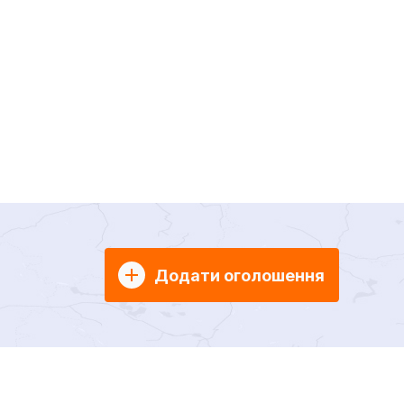
Додати оголошення