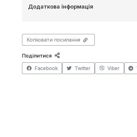
Додаткова інформація
Копіювати посилання
Поділитися
Facebook
Twitter
Viber