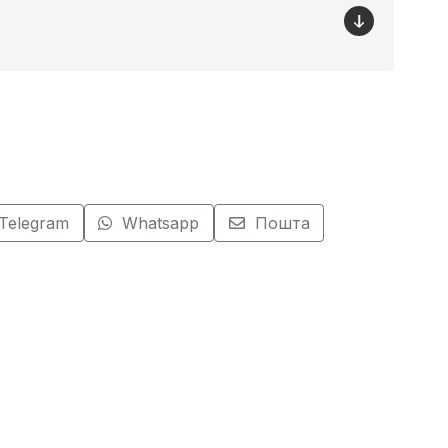
Telegram
Whatsapp
Пошта