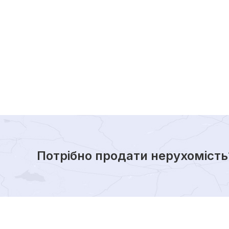
Потрібно продати нерухомість