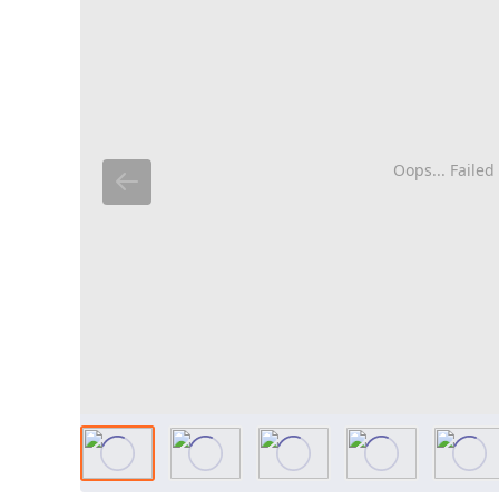
Oops... Failed 