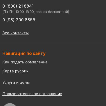
0 (800) 21 8841
(Пн-Пт, 10:00-18:00, звонок бесплатный)
0 (98) 200 8855
Все контакты
Навигация по сайту
Как подать объявление
Карта рубрик
Услуги и цены
Пользовательское соглашение