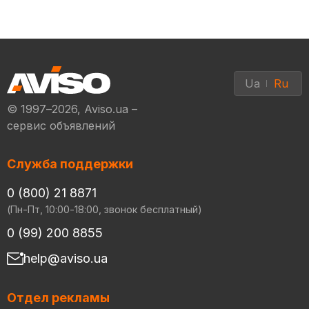
Ua
Ru
© 1997–2026, Aviso.ua –
сервис объявлений
Служба поддержки
0 (800) 21 8871
(Пн-Пт, 10:00-18:00, звонок бесплатный)
0 (99) 200 8855
help@aviso.ua
Отдел рекламы