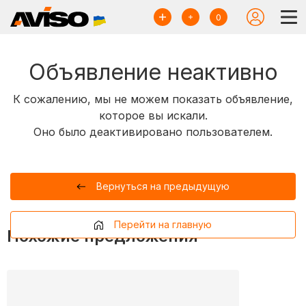
0
Объявление неактивно
К сожалению, мы не можем показать объявление,
которое вы искали.
Оно было деактивировано пользователем.
Вернуться на предыдущую
Перейти на главную
Похожие предложения