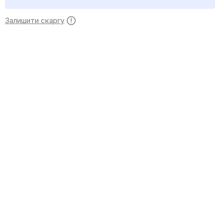
Залишити скаргу