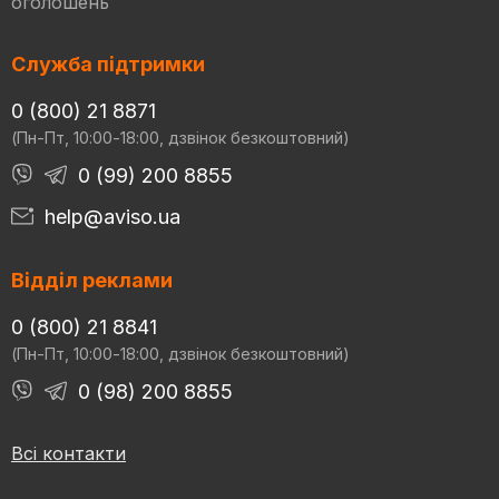
оголошень
Служба підтримки
0 (800) 21 8871
(Пн-Пт, 10:00-18:00, дзвінок безкоштовний)
0 (99) 200 8855
help@aviso.ua
Відділ реклами
0 (800) 21 8841
(Пн-Пт, 10:00-18:00, дзвінок безкоштовний)
0 (98) 200 8855
Всі контакти