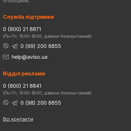
оголошень
Служба підтримки
0 (800) 21 8871
(Пн-Пт, 10:00-18:00, дзвінок безкоштовний)
0 (99) 200 8855
help@aviso.ua
Відділ реклами
0 (800) 21 8841
(Пн-Пт, 10:00-18:00, дзвінок безкоштовний)
0 (98) 200 8855
Всі контакти