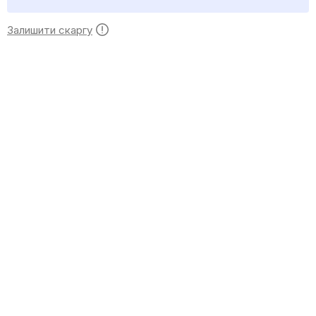
Залишити скаргу