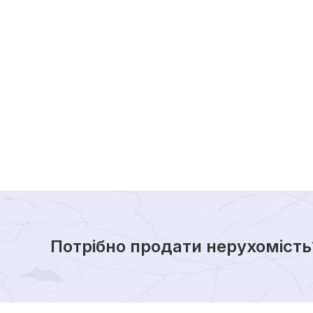
Потрібно продати нерухомість