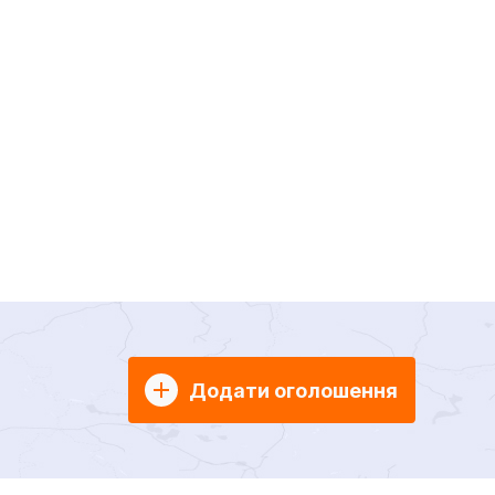
Додати оголошення