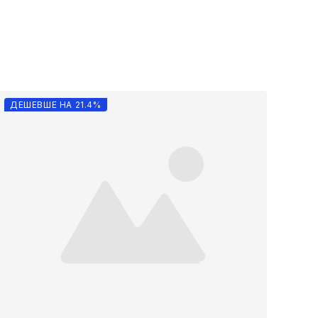
ДЕШЕВШЕ НА 21.4%