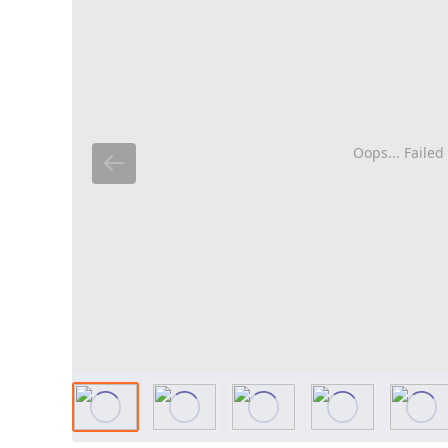
Oops... Failed 