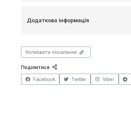
Додаткова інформація
Копіювати посилання
Поділитися
Facebook
Twitter
Viber