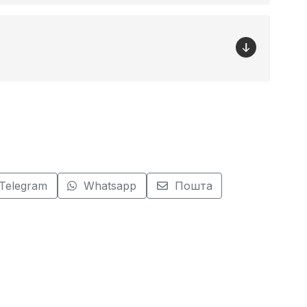
Telegram
Whatsapp
Пошта