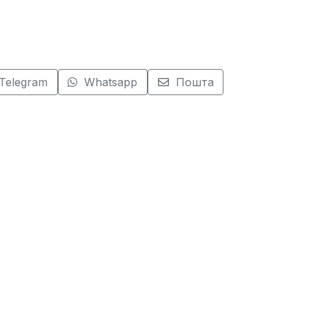
Telegram
Whatsapp
Пошта