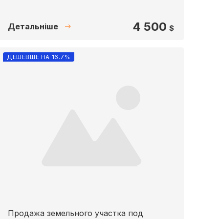
4 500
Детальніше
$
ДЕШЕВШЕ НА 16.7%
Продажа земельного участка под