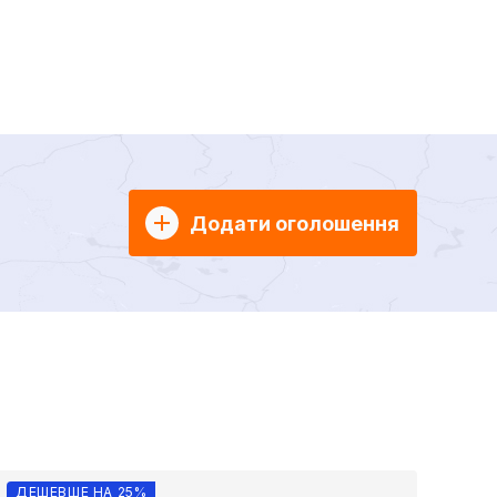
Додати оголошення
ДЕШЕВШЕ НА 25%