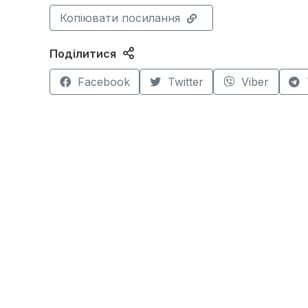
Копіювати посилання
Поділитися
Facebook
Twitter
Viber