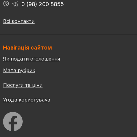
0 (98) 200 8855
Всі контакти
Навігація сайтом
Як подати оголошення
Мапа рубрик
Послуги та ціни
Угода користувача