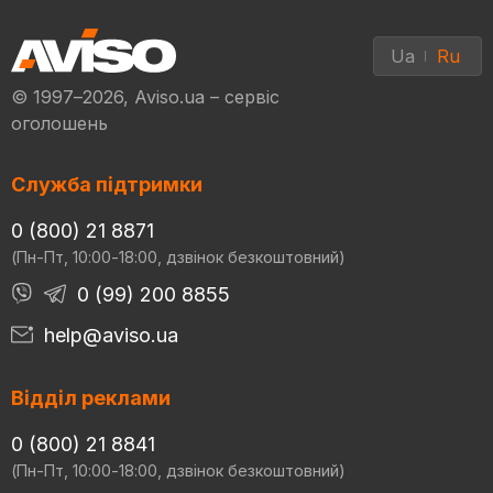
Ua
Ru
© 1997–2026, Aviso.ua – сервіс
оголошень
Служба підтримки
0 (800) 21 8871
(Пн-Пт, 10:00-18:00, дзвінок безкоштовний)
0 (99) 200 8855
help@aviso.ua
Відділ реклами
0 (800) 21 8841
(Пн-Пт, 10:00-18:00, дзвінок безкоштовний)