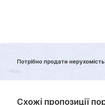
Потрібно продати нерухомість
Схожі пропозиції по