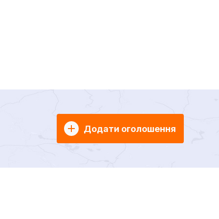
Додати оголошення