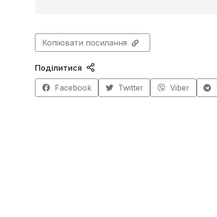
Копіювати посилання
Поділитися
Facebook
Twitter
Viber