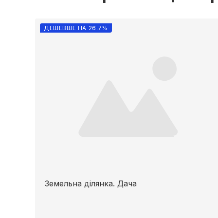
ДЕШЕВШЕ НА 26.7%
Земельна ділянка. Дача