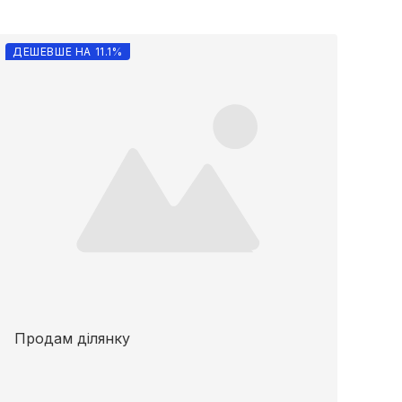
ДЕШЕВШЕ НА 11.1%
Продам ділянку