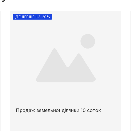
ДЕШЕВШЕ НА 20%
Продаж земельної ділянки 10 соток