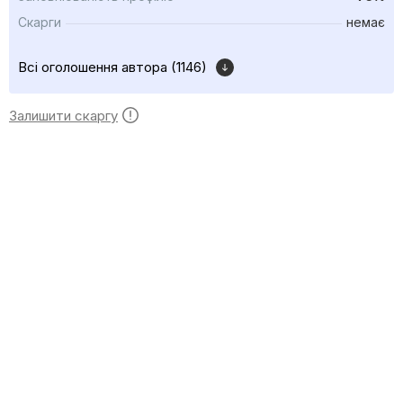
Скарги
немає
Всі оголошення автора (1146)
Залишити скаргу