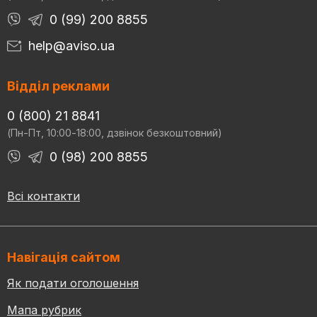
0 (99) 200 8855
help@aviso.ua
Відділ реклами
0 (800) 21 8841
(Пн-Пт, 10:00-18:00, дзвінок безкоштовний)
0 (98) 200 8855
Всі контакти
Навігація сайтом
Як подати оголошення
Мапа рубрик