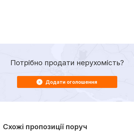
Потрібно продати нерухомість?
Додати оголошення
Схожі пропозиції поруч