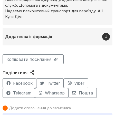
служб. Допомога з документами.
Надаємо безкоштовний транспорт для переїзду. АН
Купи Дім.
Додаткова інформація
Копіювати посилання
Поділитися
Facebook
Twitter
Viber
Telegram
Whatsapp
Пошта
Додати оголошення до записника