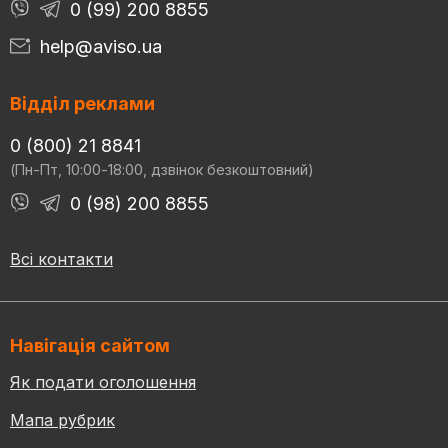
0 (99) 200 8855
help@aviso.ua
Відділ реклами
0 (800) 21 8841
(Пн-Пт, 10:00-18:00, дзвінок безкоштовний)
0 (98) 200 8855
Всі контакти
Навігація сайтом
Як подати оголошення
Мапа рубрик