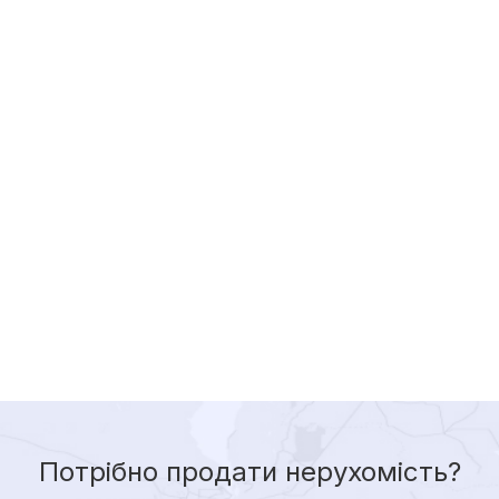
Потрібно продати нерухомість?