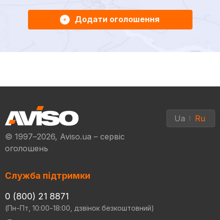
Додати оголошення
Ua
Ru
© 1997–2026, Aviso.ua – сервіс
оголошень
Служба підтримки
0 (800) 21 8871
(Пн-Пт, 10:00-18:00, дзвінок безкоштовний)