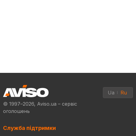
Ua
Ru
© 1997–2026, Aviso.ua – сервіс
оголошень
Служба підтримки