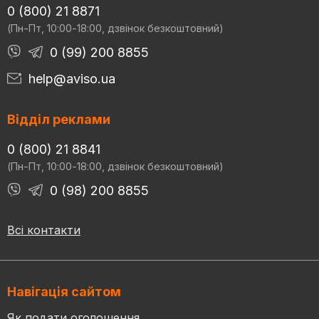
0 (800) 21 8871
(Пн-Пт, 10:00-18:00, дзвінок безкоштовний)
0 (99) 200 8855
help@aviso.ua
Відділ реклами
0 (800) 21 8841
(Пн-Пт, 10:00-18:00, дзвінок безкоштовний)
0 (98) 200 8855
Всі контакти
Навігація сайтом
Як подати оголошення