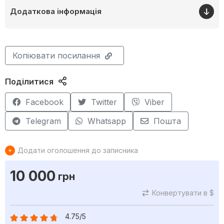
Додаткова інформація
Копіювати посилання
Поділитися
Facebook
Twitter
Viber
Telegram
Whatsapp
Пошта
Додати оголошення до записника
10 000
грн
Конвертувати в $
4.75/5