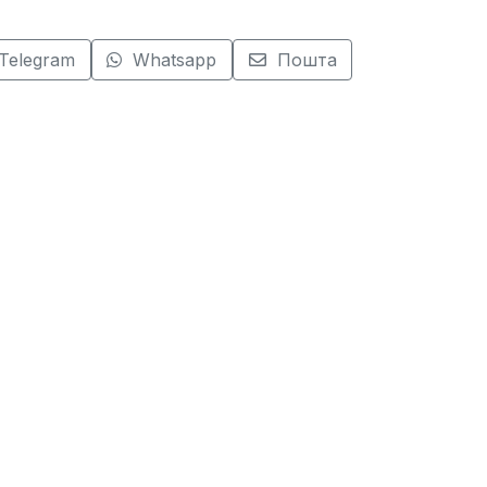
Telegram
Whatsapp
Пошта