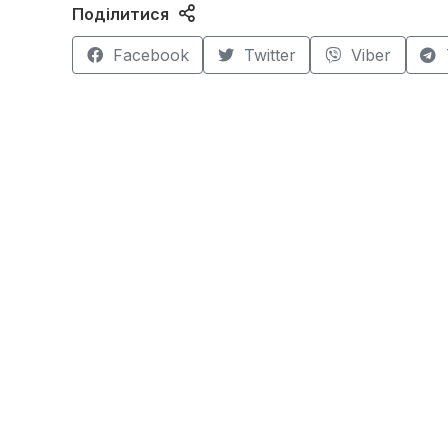
Поділитися
Facebook
Twitter
Viber