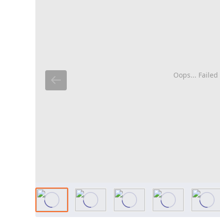
Oops... Failed 