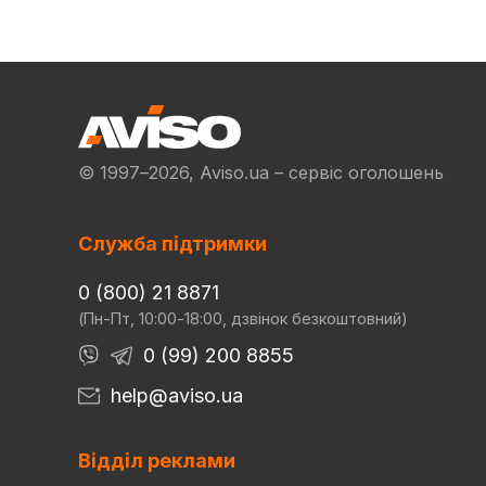
© 1997–2026, Aviso.ua – сервіс оголошень
Служба підтримки
0 (800) 21 8871
(Пн-Пт, 10:00-18:00, дзвінок безкоштовний)
0 (99) 200 8855
help@aviso.ua
Відділ реклами