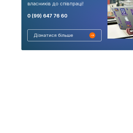
власників до співпраці!
0 (99) 647 76 60
Дізнатися більше