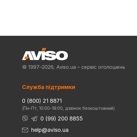
© 1997–2026, Aviso.ua – сервіс оголошень
Служба підтримки
0 (800) 21 8871
(Пн-Пт, 10:00-18:00, дзвінок безкоштовний)
0 (99) 200 8855
help@aviso.ua