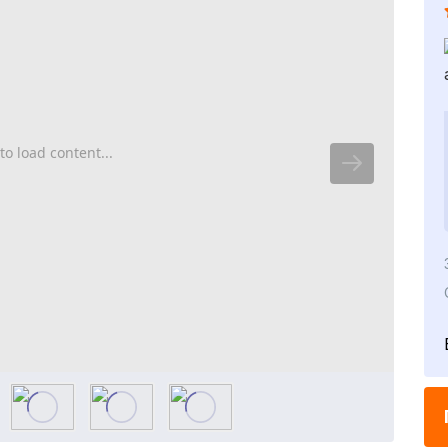
to load content...