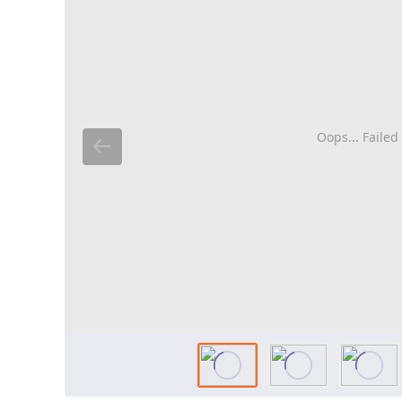
Oops... Failed 