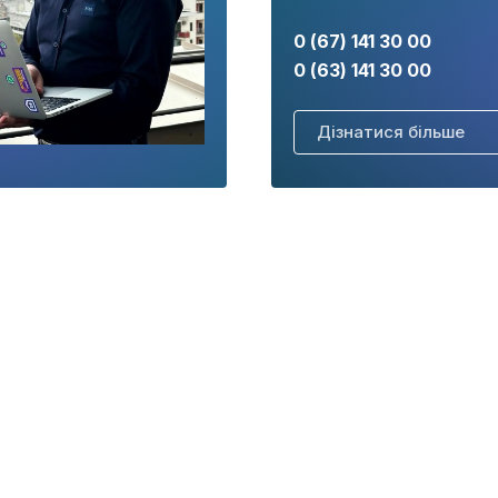
0 (67) 141 30 00
0 (63) 141 30 00
Дізнатися більше